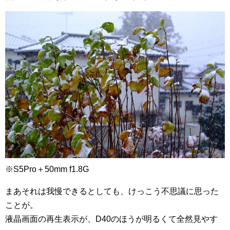
※S5Pro＋50mm f1.8G
まあそれは我慢できるとしても、けっこう不思議に思った
ことが。
液晶画面の再生表示が、D40のほうが明るくて全然見やす