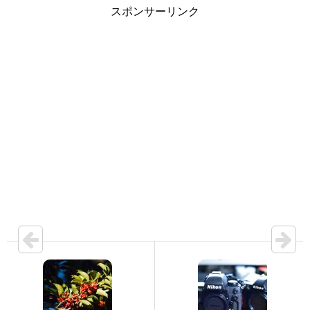
スポンサーリンク