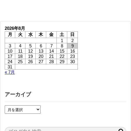
2026年8月
月
火
水
木
金
土
日
1
2
3
4
5
6
7
8
9
10
11
12
13
14
15
16
17
18
19
20
21
22
23
24
25
26
27
28
29
30
31
« 7月
アーカイブ