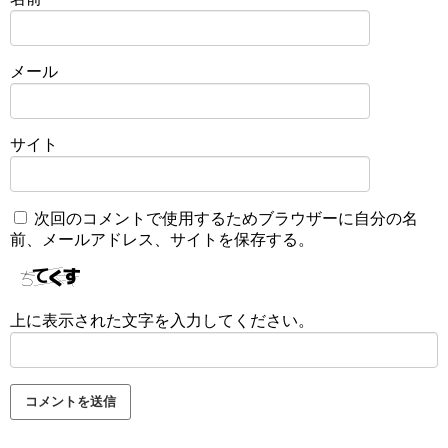
メール
サイト
次回のコメントで使用するためブラウザーに自分の名
前、メールアドレス、サイトを保存する。
上に表示された文字を入力してください。