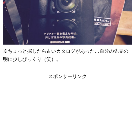
※ちょっと探したら古いカタログがあった…自分の先見の
明に少しびっくり（笑）。
スポンサーリンク