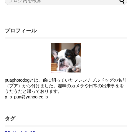
プロフィール
puaphotodogとは、前に飼っていたフレンチブルドッグの名前
（プア）から付けました。趣味のカメラや日常の出来事をを
うだうだと綴っております。
p_p_pua@yahoo.co.jp
タグ