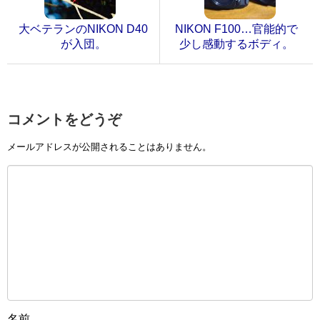
大ベテランのNIKON D40
NIKON F100…官能的で
が入団。
少し感動するボディ。
コメントをどうぞ
メールアドレスが公開されることはありません。
名前