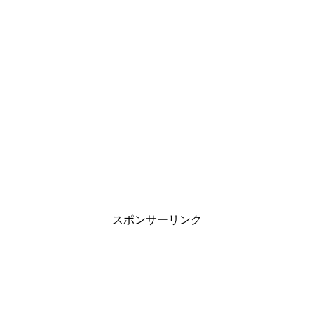
スポンサーリンク