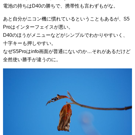
電池の持ちはD40の勝ちで、携帯性も言わずもがな。
あと自分がニコン機に慣れているということもあるが、S5
Proはインターフェイスが悪い。
D40のほうがメニューなどがシンプルでわかりやすいく、
十字キーも押しやすい。
なぜS5Proはinfo画面が普通にないのか…それがあるだけど
全然使い勝手が違うのに。