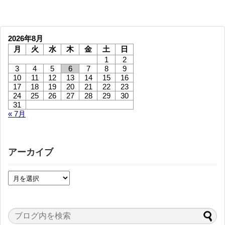
2026年8月
月
火
水
木
金
土
日
1
2
3
4
5
6
7
8
9
10
11
12
13
14
15
16
17
18
19
20
21
22
23
24
25
26
27
28
29
30
31
« 7月
アーカイブ