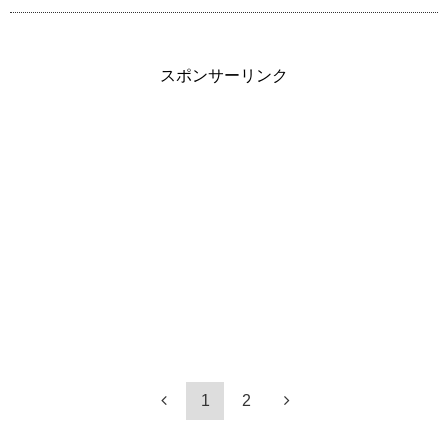
スポンサーリンク
1
2