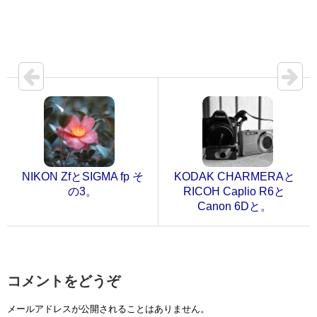
NIKON ZfとSIGMA fp そ
KODAK CHARMERAと
の3。
RICOH Caplio R6と
Canon 6Dと。
コメントをどうぞ
メールアドレスが公開されることはありません。