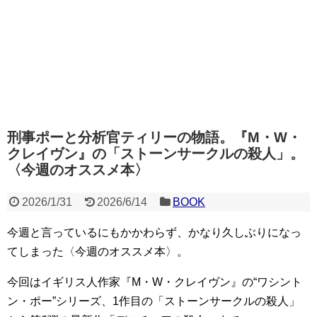
刑事ポーと分析官ティリーの物語。『M・W・
クレイヴン』の「ストーンサークルの殺人」。
〈今週のオススメ本〉
2026/1/31
2026/6/14
BOOK
今週と言っているにもかかわらず、かなり久しぶりになっ
てしまった〈今週のオススメ本〉。
今回はイギリス人作家『M・W・クレイヴン』の“ワシント
ン・ポー”シリーズ、1作目の「ストーンサークルの殺人」