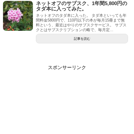
ネットオフのサブスク、1年間5,800円の
タダ本に入ってみた。
ネットオフのタダ本に入った。 タダ本といっても年
間料金5800円で、110円以下の本が毎月15冊まで無
料という、最近はやりのサブスクサービス。 サブス
クとはサブスクリプションの略で、毎月定...
記事を読む
スポンサーリンク