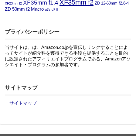
XF35mm f2
XF35mm f1.4
ZD 12-60mm f2.8-4
XF23mm f2
ZD 50mm f2 Macro
α7s
α7Ⅱ
プライバシーポリシー
当サイトは、は、Amazon.co.jpを宣伝しリンクすることによ
ってサイトが紹介料を獲得できる手段を提供することを目的
に設定されたアフィリエイトプログラムである、Amazonアソ
シエイト・プログラムの参加者です。
サイトマップ
サイトマップ