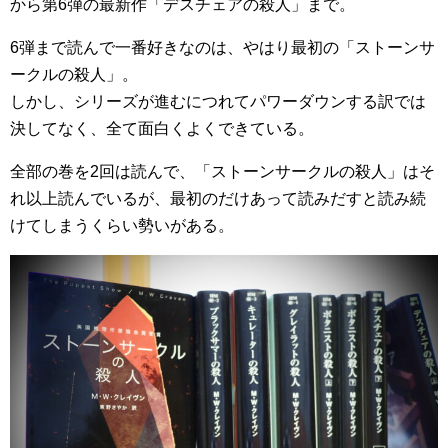
から第6弾の最新作「デスチェアの殺人」まで。
6弾まで読んで一番好きなのは、やはり最初の「ストーンサ
ークルの殺人」。
しかし、シリーズが進むにつれてパワーダウンする訳では
決してなく、全て面白くよくできている。
全部の巻を2回は読んで、「ストーンサークルの殺人」はそ
れ以上読んでいるが、最初のだけあって読みだすと読み続
けてしまうくらい勢いがある。