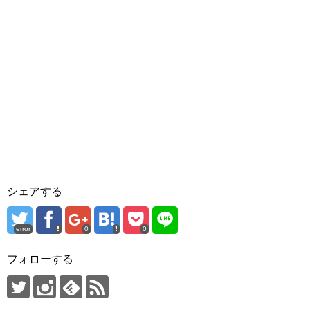
シェアする
error
0
0
フォローする