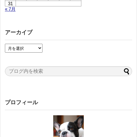
31
« 7月
アーカイブ
プロフィール