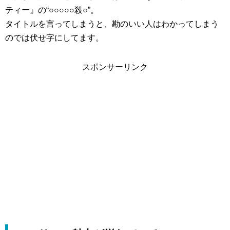
ティー』の“○○○○○殺○”。
タイトルを言ってしまうと、勘のいい人はわかってしまう
のでは伏せ字にしてます。
スポンサーリンク