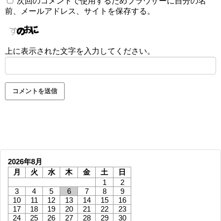
次回のコメントで使用するためブラウザーに自分の名
前、メールアドレス、サイトを保存する。
上に表示された文字を入力してください。
2026年8月
月
火
水
木
金
土
日
1
2
3
4
5
6
7
8
9
10
11
12
13
14
15
16
17
18
19
20
21
22
23
24
25
26
27
28
29
30