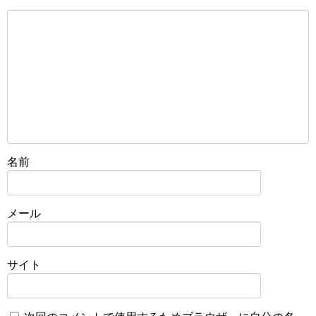
名前
メール
サイト