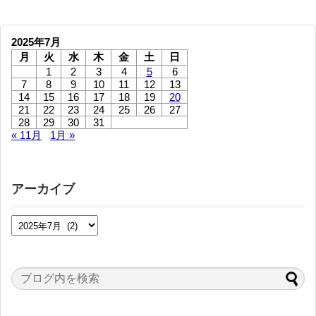
2025年7月
月
火
水
木
金
土
日
1
2
3
4
5
6
7
8
9
10
11
12
13
14
15
16
17
18
19
20
21
22
23
24
25
26
27
28
29
30
31
« 11月
1月 »
アーカイブ