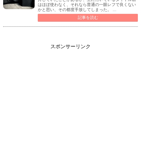
はほぼ使わなく、それなら普通の一眼レフで良くない
かと思い、その都度手放してしまった。 ...
記事を読む
スポンサーリンク